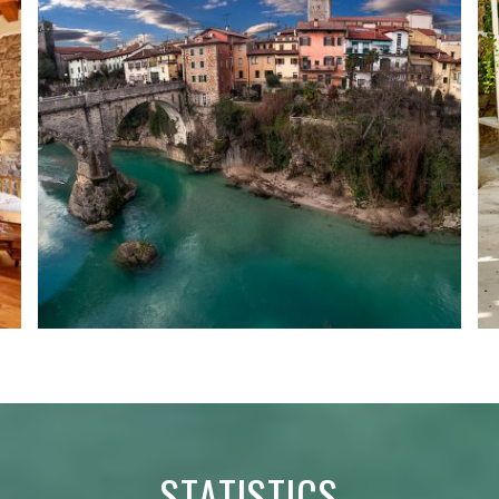
STATISTICS