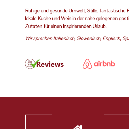
Ruhige und gesunde Umwelt, Stille, fantastische
lokale Küche und Wein in der nahe gelegenen gost
Zutaten für einen inspirierenden Urlaub.
Wir sprechen Italienisch, Slowenisch, Englisch, Sp