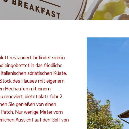
ett restauriert, befindet sich in
d eingebettet in das friedliche
italienischen adriatischen Küste.
 Stock des Hauses mit eigenem
en Heuhaufen mit einem
renoviert, bietet platz fuhr 2.
nen Sie genießen von einen
-Patch. Nur wenige Meter vom
rlichen Aussicht auf den Golf von