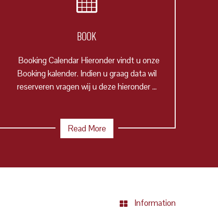
BOOK
Booking Calendar Hieronder vindt u onze
Booking kalender. Indien u graag data wil
reserveren vragen wij u deze hieronder ...
Read More
Information