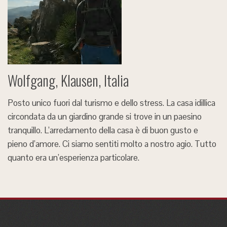
Wolfgang, Klausen, Italia
Posto unico fuori dal turismo e dello stress. La casa idillica
circondata da un giardino grande si trove in un paesino
tranquillo. L’arredamento della casa è di buon gusto e
pieno d’amore. Ci siamo sentiti molto a nostro agio. Tutto
quanto era un’esperienza particolare.